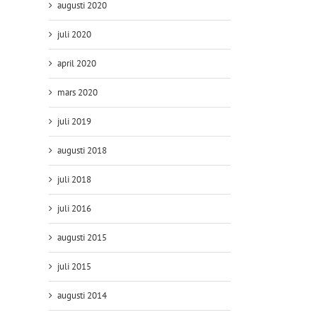
augusti 2020
juli 2020
april 2020
mars 2020
juli 2019
augusti 2018
juli 2018
juli 2016
augusti 2015
juli 2015
augusti 2014