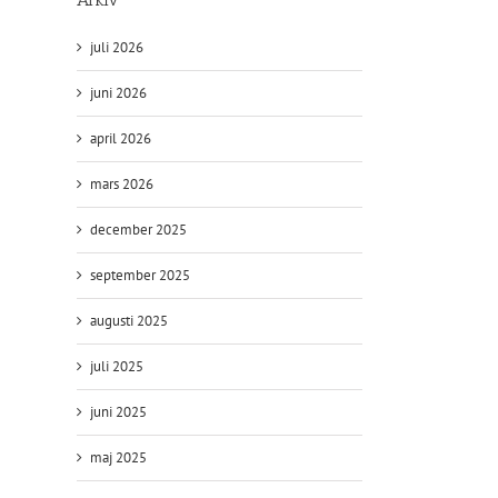
juli 2026
juni 2026
april 2026
mars 2026
december 2025
september 2025
augusti 2025
juli 2025
juni 2025
maj 2025