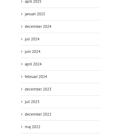
april 2025
januari 2025
december 2024
juli 2024
juni 2024
april 2024
februari 2024
december 2023
juli 2023
december 2022
maj 2022