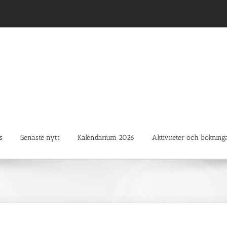
s
Senaste nytt
Kalendarium 2026
Aktiviteter och bokning