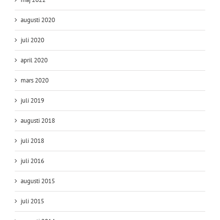
augusti 2020
juli 2020
april 2020
mars 2020
juli 2019
augusti 2018
juli 2018
juli 2016
augusti 2015
juli 2015