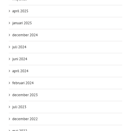
april 2025
januari 2025
december 2024
juli 2024
juni 2024
april 2024
februari 2024
december 2023
juli 2023
december 2022
maj 2022