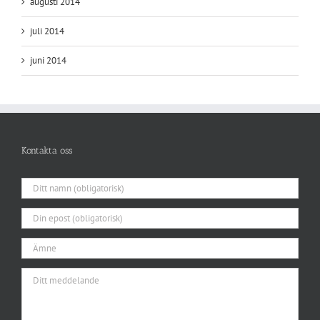
augusti 2014
juli 2014
juni 2014
Kontakta oss