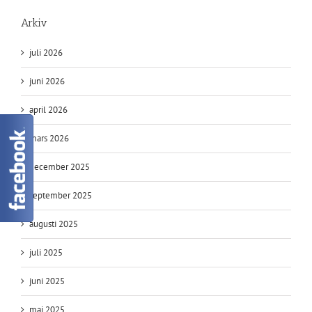
Arkiv
juli 2026
juni 2026
april 2026
mars 2026
december 2025
september 2025
augusti 2025
juli 2025
juni 2025
maj 2025