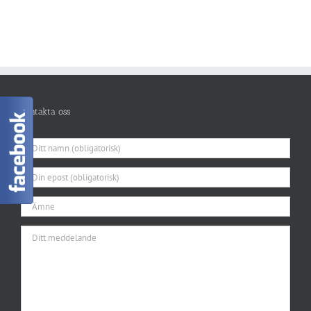
Kontakta oss