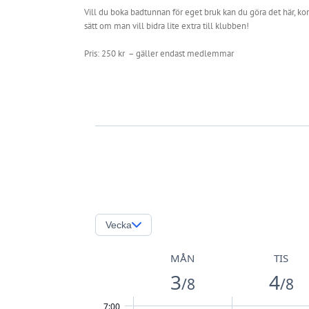
Vill du boka badtunnan för eget bruk kan du göra det här, kom
sätt om man vill bidra lite extra till klubben!
Pris: 250 kr – gäller endast medlemmar