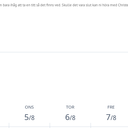
 bara ihåg att ta en titt så det finns ved. Skulle det vara slut kan ni höra med Chri