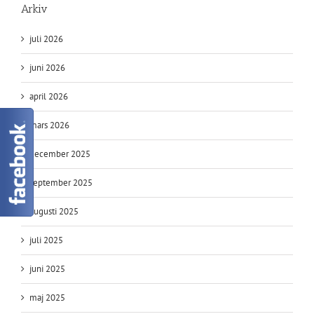
Arkiv
juli 2026
juni 2026
april 2026
mars 2026
december 2025
september 2025
augusti 2025
juli 2025
juni 2025
maj 2025