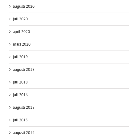
augusti 2020
juli 2020
april 2020
mars 2020
juli 2019
augusti 2018
juli 2018
juli 2016
augusti 2015
juli 2015
augusti 2014