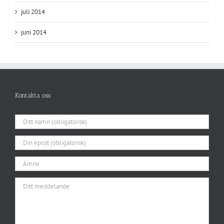
juli 2014
juni 2014
Kontakta oss