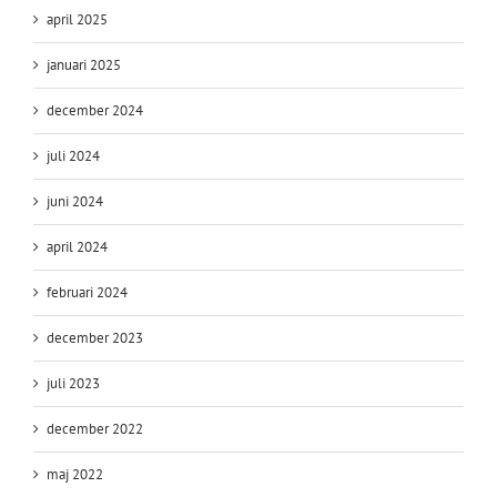
april 2025
januari 2025
december 2024
juli 2024
juni 2024
april 2024
februari 2024
december 2023
juli 2023
december 2022
maj 2022