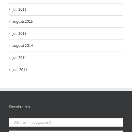
juli 2016
augusti 2015
juli 2015
augusti 2014
juli 2014
juni 2014
Kontakta oss