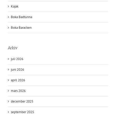
Kajak
Boka Badtunna
Boka Baracken
Arkiv
juli 2026
juni 2026
april 2026
mars 2026
december 2025
september 2025