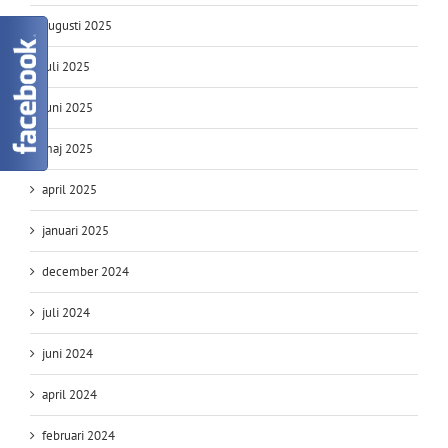
augusti 2025
juli 2025
juni 2025
maj 2025
april 2025
januari 2025
december 2024
juli 2024
juni 2024
april 2024
februari 2024