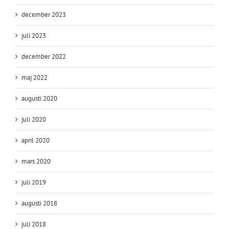
december 2023
juli 2023
december 2022
maj 2022
augusti 2020
juli 2020
april 2020
mars 2020
juli 2019
augusti 2018
juli 2018