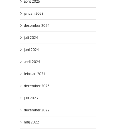
april 2025
januari 2025
december 2024
juli 2024
juni 2024
april 2024
februari 2024
december 2023
juli 2023
december 2022
maj 2022