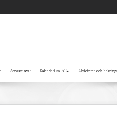
s
Senaste nytt
Kalendarium 2026
Aktiviteter och bokning