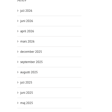
juli 2026
juni 2026
april 2026
mars 2026
december 2025
september 2025
augusti 2025
juli 2025
juni 2025
maj 2025