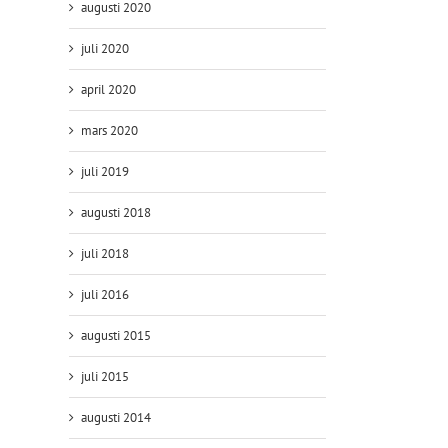
augusti 2020
juli 2020
april 2020
mars 2020
juli 2019
augusti 2018
juli 2018
juli 2016
augusti 2015
juli 2015
augusti 2014