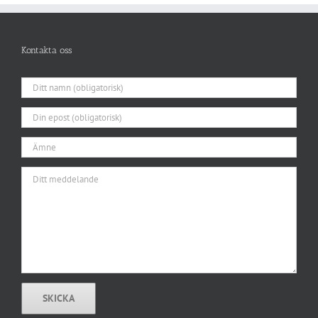
Kontakta oss