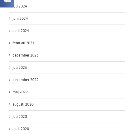
juli 2024
juni 2024
april 2024
februari 2024
december 2023
juli 2023
december 2022
maj 2022
augusti 2020
juli 2020
april 2020