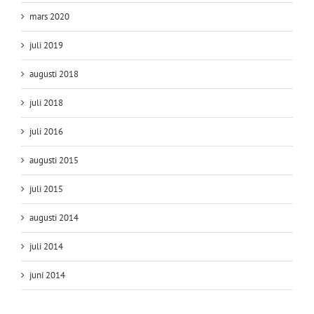
mars 2020
juli 2019
augusti 2018
juli 2018
juli 2016
augusti 2015
juli 2015
augusti 2014
juli 2014
juni 2014