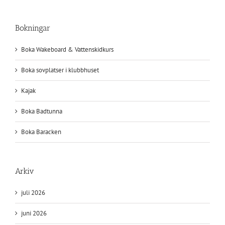
Bokningar
Boka Wakeboard & Vattenskidkurs
Boka sovplatser i klubbhuset
Kajak
Boka Badtunna
Boka Baracken
Arkiv
juli 2026
juni 2026