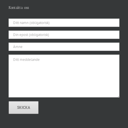
Kontakta oss