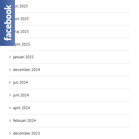
juli 2025
juni 2025
maj 2025
april 2025
januari 2025
december 2024
juli 2024
juni 2024
april 2024
februari 2024
december 2023