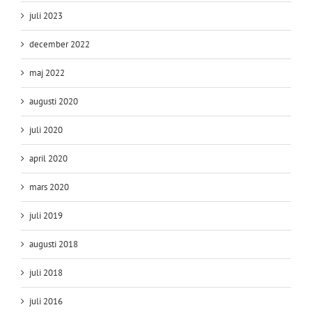
juli 2023
december 2022
maj 2022
augusti 2020
juli 2020
april 2020
mars 2020
juli 2019
augusti 2018
juli 2018
juli 2016