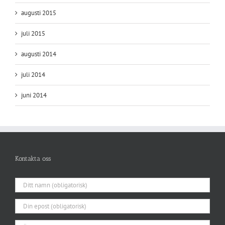
augusti 2015
juli 2015
augusti 2014
juli 2014
juni 2014
Kontakta oss