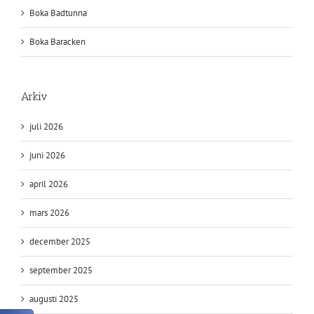
Boka Badtunna
Boka Baracken
Arkiv
juli 2026
juni 2026
april 2026
mars 2026
december 2025
september 2025
augusti 2025