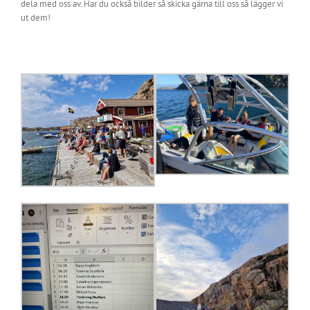
dela med oss av. Har du också bilder så skicka gärna till oss så lägger vi
ut dem!