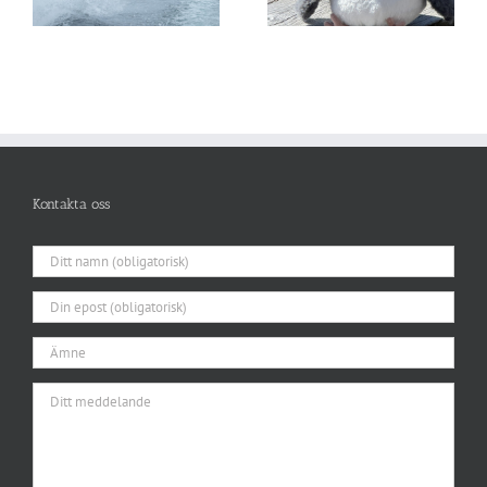
Kontakta oss