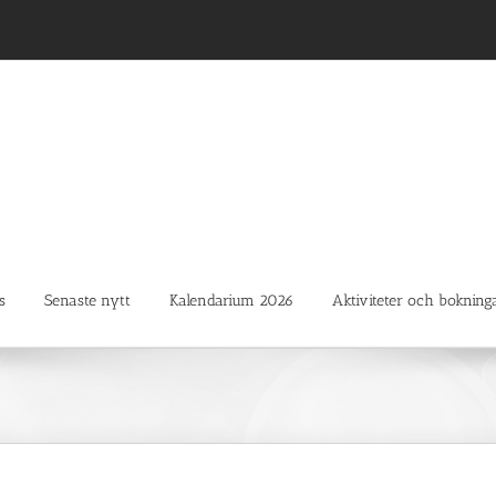
s
Senaste nytt
Kalendarium 2026
Aktiviteter och bokning