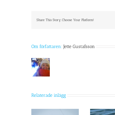
Share This Story, Choose Your Platform!
Om författaren:
Jette Gustafsson
Relaterade inlägg