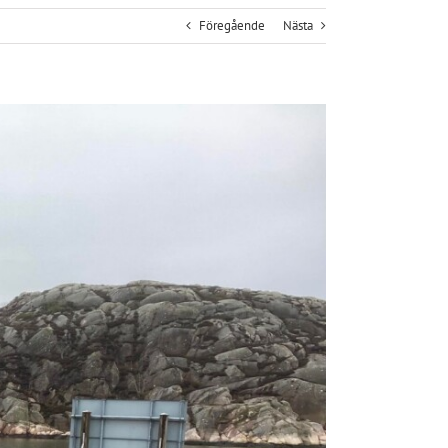
Föregående
Nästa