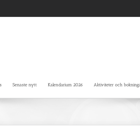
s
Senaste nytt
Kalendarium 2026
Aktiviteter och bokning