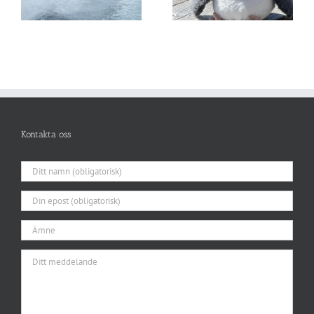
Kontakta oss